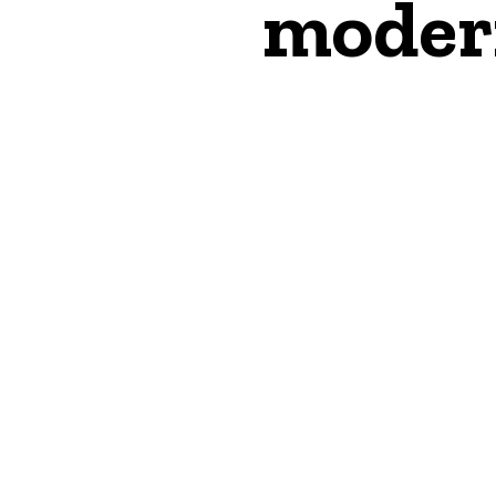
modern