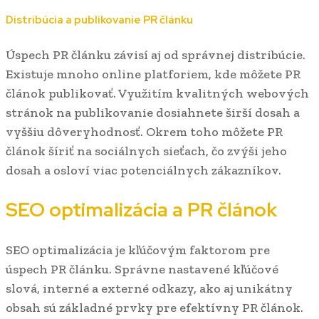
Distribúcia a publikovanie PR článku
Úspech PR článku závisí aj od správnej distribúcie.
Existuje mnoho online platforiem, kde môžete PR
článok publikovať. Využitím kvalitných webových
stránok na publikovanie dosiahnete širší dosah a
vyššiu dôveryhodnosť. Okrem toho môžete PR
článok šíriť na sociálnych sieťach, čo zvýši jeho
dosah a osloví viac potenciálnych zákazníkov.
SEO optimalizácia a PR článok
SEO optimalizácia je kľúčovým faktorom pre
úspech PR článku. Správne nastavené kľúčové
slová, interné a externé odkazy, ako aj unikátny
obsah sú základné prvky pre efektívny PR článok.