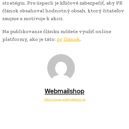
stratégiu. Pre úspech je kľúčové zabezpečiť, aby PR
článok obsahoval hodnotný obsah, ktorý čitateľov
zaujme a motivuje k akcii.
Na publikovanie článku môžete využiť online
platformy, ako je táto:
pr článok
.
Webmailshop
https://www.webmailshop.eu