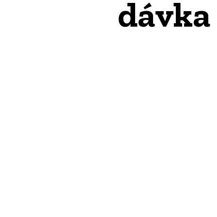
dávka 