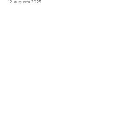
12. augusta 2025