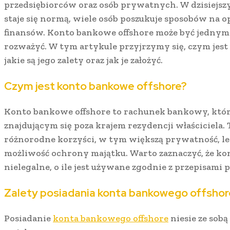
przedsiębiorców oraz osób prywatnych. W dzisiejszy
staje się normą, wiele osób poszukuje sposobów na 
finansów. Konto bankowe offshore może być jednym 
rozważyć. W tym artykule przyjrzymy się, czym jest
jakie są jego zalety oraz jak je założyć.
Czym jest konto bankowe offshore?
Konto bankowe offshore to rachunek bankowy, któr
znajdującym się poza krajem rezydencji właściciela.
różnorodne korzyści, w tym większą prywatność, le
możliwość ochrony majątku. Warto zaznaczyć, że kon
nielegalne, o ile jest używane zgodnie z przepisami 
Zalety posiadania konta bankowego offshor
Posiadanie
konta bankowego offshore
niesie ze sobą