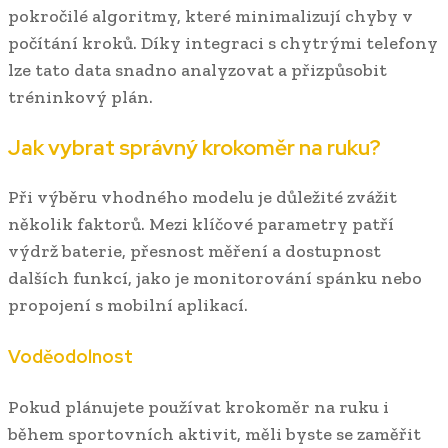
pokročilé algoritmy, které minimalizují chyby v
počítání kroků. Díky integraci s chytrými telefony
lze tato data snadno analyzovat a přizpůsobit
tréninkový plán.
Jak vybrat správný krokoměr na ruku?
Při výběru vhodného modelu je důležité zvážit
několik faktorů. Mezi klíčové parametry patří
výdrž baterie, přesnost měření a dostupnost
dalších funkcí, jako je monitorování spánku nebo
propojení s mobilní aplikací.
Voděodolnost
Pokud plánujete používat krokoměr na ruku i
během sportovních aktivit, měli byste se zaměřit