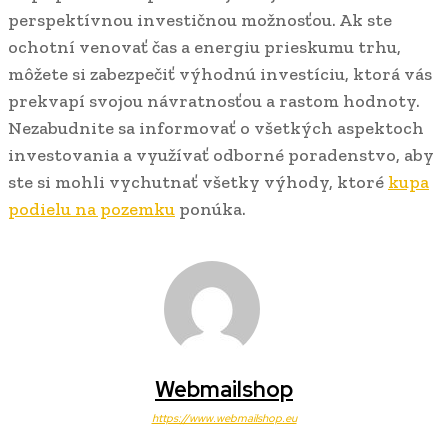
perspektívnou investičnou možnosťou. Ak ste
ochotní venovať čas a energiu prieskumu trhu,
môžete si zabezpečiť výhodnú investíciu, ktorá vás
prekvapí svojou návratnosťou a rastom hodnoty.
Nezabudnite sa informovať o všetkých aspektoch
investovania a využívať odborné poradenstvo, aby
ste si mohli vychutnať všetky výhody, ktoré
kupa
podielu na pozemku
ponúka.
Webmailshop
https://www.webmailshop.eu