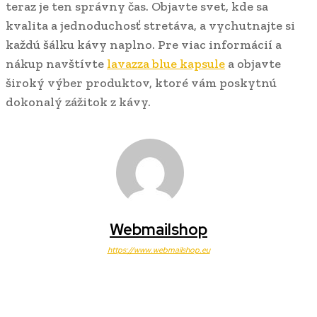
teraz je ten správny čas. Objavte svet, kde sa
kvalita a jednoduchosť stretáva, a vychutnajte si
každú šálku kávy naplno. Pre viac informácií a
nákup navštívte
lavazza blue kapsule
a objavte
široký výber produktov, ktoré vám poskytnú
dokonalý zážitok z kávy.
Webmailshop
https://www.webmailshop.eu