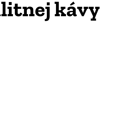
litnej kávy