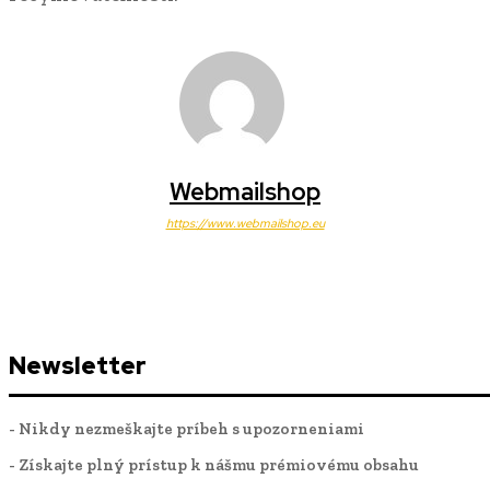
Webmailshop
https://www.webmailshop.eu
Newsletter
- Nikdy nezmeškajte príbeh s upozorneniami
- Získajte plný prístup k nášmu prémiovému obsahu