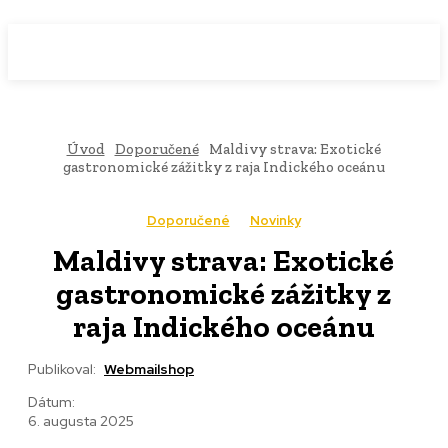
WebMailShop
MAGAZÍN
Úvod
Doporučené
Maldivy strava: Exotické
gastronomické zážitky z raja Indického oceánu
Doporučené
Novinky
Maldivy strava: Exotické
gastronomické zážitky z
raja Indického oceánu
Publikoval:
Webmailshop
Dátum:
6. augusta 2025