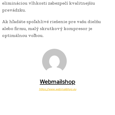
elimináciou vlhkosti zabezpečí kvalitnejšiu
prevádzku.
Ak hľadáte spoľahlivé riešenie pre vašu dielňu
alebo firmu, malý skrutkový kompresor je
optimálnou voľbou.
Webmailshop
https://www.webmailshop.eu