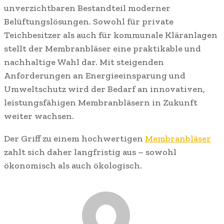
unverzichtbaren Bestandteil moderner
Belüftungslösungen. Sowohl für private
Teichbesitzer als auch für kommunale Kläranlagen
stellt der Membranbläser eine praktikable und
nachhaltige Wahl dar. Mit steigenden
Anforderungen an Energieeinsparung und
Umweltschutz wird der Bedarf an innovativen,
leistungsfähigen Membranbläsern in Zukunft
weiter wachsen.
Der Griff zu einem hochwertigen
Membranbläser
zahlt sich daher langfristig aus – sowohl
ökonomisch als auch ökologisch.