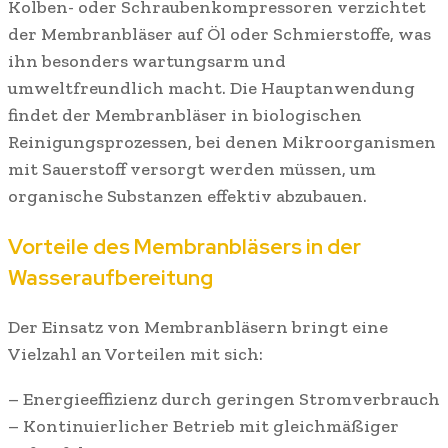
Kolben- oder Schraubenkompressoren verzichtet
der Membranbläser auf Öl oder Schmierstoffe, was
ihn besonders wartungsarm und
umweltfreundlich macht. Die Hauptanwendung
findet der Membranbläser in biologischen
Reinigungsprozessen, bei denen Mikroorganismen
mit Sauerstoff versorgt werden müssen, um
organische Substanzen effektiv abzubauen.
Vorteile des Membranbläsers in der
Wasseraufbereitung
Der Einsatz von Membranbläsern bringt eine
Vielzahl an Vorteilen mit sich:
– Energieeffizienz durch geringen Stromverbrauch
– Kontinuierlicher Betrieb mit gleichmäßiger