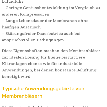
Luftzufuhr
– Geringe Geräuschentwicklung im Vergleich zu
anderen Kompressoren
– Lange Lebensdauer der Membranen ohne
häufigen Austausch
– Störungsfreier Dauerbetrieb auch bei
anspruchsvollen Bedingungen
Diese Eigenschaften machen den Membranbläser
zur idealen Lösung für kleine bis mittlere
Kläranlagen ebenso wie für industrielle
Anwendungen, bei denen konstante Belüftung
benötigt wird.
Typische Anwendungsgebiete von
Membranbläsern