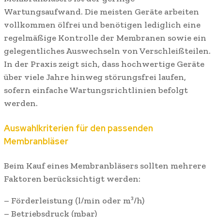
Wartungsaufwand. Die meisten Geräte arbeiten
vollkommen ölfrei und benötigen lediglich eine
regelmäßige Kontrolle der Membranen sowie ein
gelegentliches Auswechseln von Verschleißteilen.
In der Praxis zeigt sich, dass hochwertige Geräte
über viele Jahre hinweg störungsfrei laufen,
sofern einfache Wartungsrichtlinien befolgt
werden.
Auswahlkriterien für den passenden
Membranbläser
Beim Kauf eines Membranbläsers sollten mehrere
Faktoren berücksichtigt werden:
– Förderleistung (l/min oder m³/h)
– Betriebsdruck (mbar)