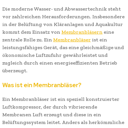
Die moderne Wasser- und Abwassertechnik steht
vor zahlreichen Herausforderungen. Insbesondere
in der Belüftung von Kläranlagen und Aquakultur
kommt dem Einsatz von
Membranbläsern
eine
zentrale Rolle zu. Ein
Membranbläser
ist ein
leistungsfähiges Gerät, das eine gleichmäßige und
ökonomische Luftzufuhr gewährleistet und
zugleich durch einen energieeffizienten Betrieb
überzeugt.
Was ist ein Membranbläser?
Ein Membranbläser ist ein speziell konstruierter
Luftkompressor, der durch vibrierende
Membranen Luft erzeugt und diese in ein
Belüftungssystem leitet. Anders als herkömmliche