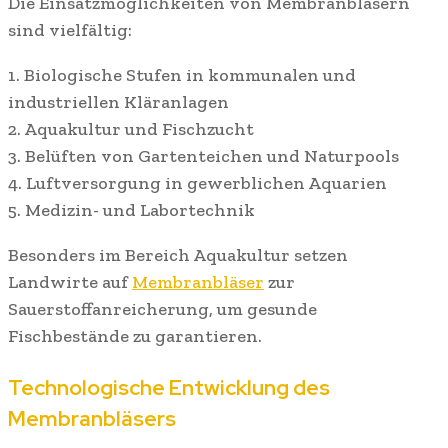
Die Einsatzmöglichkeiten von Membranbläsern
sind vielfältig:
1. Biologische Stufen in kommunalen und
industriellen Kläranlagen
2. Aquakultur und Fischzucht
3. Belüften von Gartenteichen und Naturpools
4. Luftversorgung in gewerblichen Aquarien
5. Medizin- und Labortechnik
Besonders im Bereich Aquakultur setzen
Landwirte auf
Membranbläser
zur
Sauerstoffanreicherung, um gesunde
Fischbestände zu garantieren.
Technologische Entwicklung des
Membranbläsers