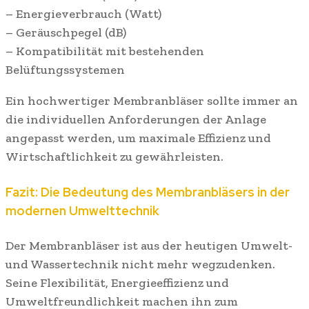
– Energieverbrauch (Watt)
– Geräuschpegel (dB)
– Kompatibilität mit bestehenden
Belüftungssystemen
Ein hochwertiger Membranbläser sollte immer an
die individuellen Anforderungen der Anlage
angepasst werden, um maximale Effizienz und
Wirtschaftlichkeit zu gewährleisten.
Fazit: Die Bedeutung des Membranbläsers in der
modernen Umwelttechnik
Der Membranbläser ist aus der heutigen Umwelt-
und Wassertechnik nicht mehr wegzudenken.
Seine Flexibilität, Energieeffizienz und
Umweltfreundlichkeit machen ihn zum