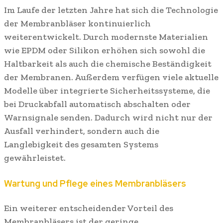
Im Laufe der letzten Jahre hat sich die Technologie
der Membranbläser kontinuierlich
weiterentwickelt. Durch modernste Materialien
wie EPDM oder Silikon erhöhen sich sowohl die
Haltbarkeit als auch die chemische Beständigkeit
der Membranen. Außerdem verfügen viele aktuelle
Modelle über integrierte Sicherheitssysteme, die
bei Druckabfall automatisch abschalten oder
Warnsignale senden. Dadurch wird nicht nur der
Ausfall verhindert, sondern auch die
Langlebigkeit des gesamten Systems
gewährleistet.
Wartung und Pflege eines Membranbläsers
Ein weiterer entscheidender Vorteil des
Membranbläsers ist der geringe