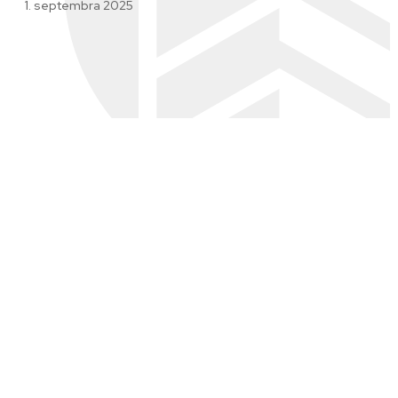
1. septembra 2025