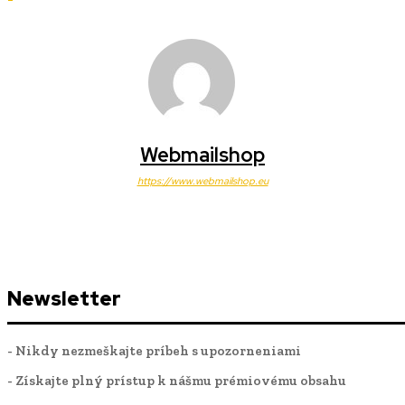
Webmailshop
https://www.webmailshop.eu
Newsletter
- Nikdy nezmeškajte príbeh s upozorneniami
- Získajte plný prístup k nášmu prémiovému obsahu