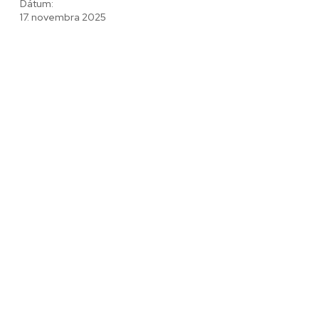
Dátum:
17. novembra 2025