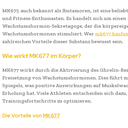
MK677, auch bekannt als Ibutamoren, ist eine belieb
und Fitness-Enthusiasten. Es handelt sich um einen
Wachstumshormon-Sekretagoge, der die körpereig
Wachstumshormonen stimuliert. Wer
mk677 kaufe
zahlreichen Vorteile dieser Substanz bewusst sein.
Wie wirkt MK677 im Körper?
MK677 wirkt durch die Aktivierung des Ghrelin-Rez
Freisetzung von Wachstumshormonen. Dies führt zu
Spiegels, was positive Auswirkungen auf Muskelwa
Erholung hat. Viele Athleten entscheiden sich dazu
Trainingsfortschritte zu optimieren.
Die Vorteile von
MK677