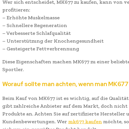
Wer sich entscheidet, MK677 zu kaufen, kann von v
profitieren:
– Erhöhte Muskelmasse
– Schnellere Regeneration
– Verbesserte Schlafqualität
– Unterstützung der Knochengesundheit
– Gesteigerte Fettverbrennung
Diese Eigenschaften machen MK677 zu einer beliebt
Sportler.
Worauf sollte man achten, wenn man MK677
Beim Kauf von MK677 ist es wichtig, auf die Qualität
gibt zahlreiche Anbieter auf dem Markt, doch nicht
Produkte an. Achten Sie auf zertifizierte Hersteller
Kundenbewertungen. Wer
mk677 kaufen
möchte, sol