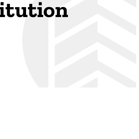
itution