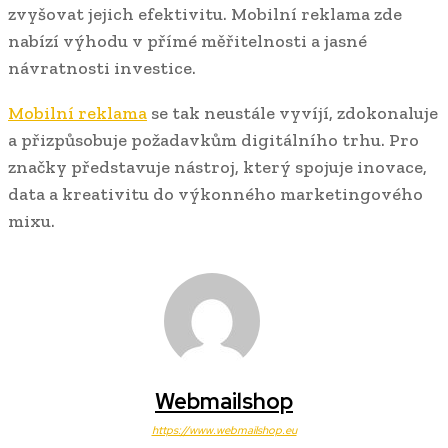
zvyšovat jejich efektivitu. Mobilní reklama zde
nabízí výhodu v přímé měřitelnosti a jasné
návratnosti investice.
Mobilní reklama
se tak neustále vyvíjí, zdokonaluje
a přizpůsobuje požadavkům digitálního trhu. Pro
značky představuje nástroj, který spojuje inovace,
data a kreativitu do výkonného marketingového
mixu.
Webmailshop
https://www.webmailshop.eu