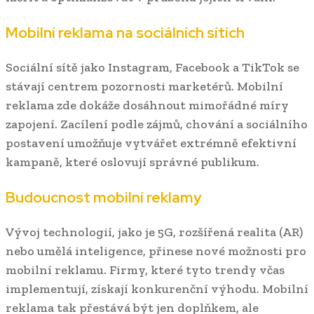
Mobilní reklama na sociálních sítích
Sociální sítě jako Instagram, Facebook a TikTok se
stávají centrem pozornosti marketérů. Mobilní
reklama zde dokáže dosáhnout mimořádné míry
zapojení. Zacílení podle zájmů, chování a sociálního
postavení umožňuje vytvářet extrémně efektivní
kampaně, které oslovují správné publikum.
Budoucnost mobilní reklamy
Vývoj technologií, jako je 5G, rozšířená realita (AR)
nebo umělá inteligence, přinese nové možnosti pro
mobilní reklamu. Firmy, které tyto trendy včas
implementují, získají konkurenční výhodu. Mobilní
reklama tak přestává být jen doplňkem, ale