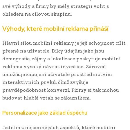
své výhody a firmy by měly strategii volit s
ohledem na cílovou skupinu.
Výhody, které mobilní reklama přináší
Hlavní silou mobilní reklamy je její schopnost cílit
přesně na uživatele. Díky údajům jako jsou
demografie, zájmy a lokalizace poskytuje mobilní
reklama vysoký návrat investice. Zároveň
umožňuje zapojení uživatele prostřednictvím
interaktivních prvků, čímž zvyšuje
pravděpodobnost konverzí. Firmy si tak mohou
budovat hlubší vztah se zákazníkem.
Personalizace jako základ úspěchu
Jedním z nejcennějších aspektů, které mobilní