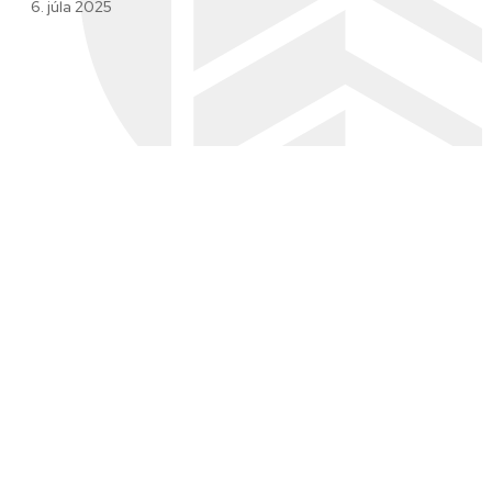
6. júla 2025