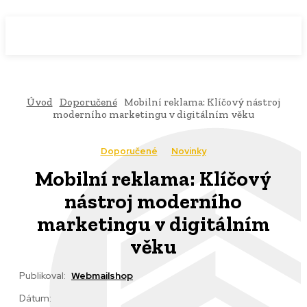
WebMailShop
MAGAZÍN
Úvod
Doporučené
Mobilní reklama: Klíčový nástroj
moderního marketingu v digitálním věku
Doporučené
Novinky
Mobilní reklama: Klíčový
nástroj moderního
marketingu v digitálním
věku
Publikoval:
Webmailshop
Dátum: