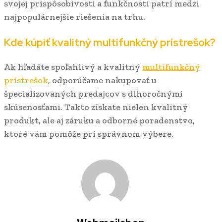
svojej prispôsobivosti a funkčnosti patrí medzi
najpopulárnejšie riešenia na trhu.
Kde kúpiť kvalitný multifunkčný prístrešok?
Ak hľadáte spoľahlivý a kvalitný
multifunkčný
prístrešok
, odporúčame nakupovať u
špecializovaných predajcov s dlhoročnými
skúsenosťami. Takto získate nielen kvalitný
produkt, ale aj záruku a odborné poradenstvo,
ktoré vám pomôže pri správnom výbere.