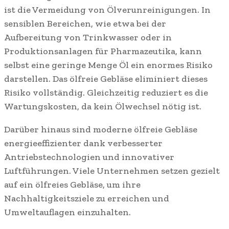
ist die Vermeidung von Ölverunreinigungen. In
sensiblen Bereichen, wie etwa bei der
Aufbereitung von Trinkwasser oder in
Produktionsanlagen für Pharmazeutika, kann
selbst eine geringe Menge Öl ein enormes Risiko
darstellen. Das ölfreie Gebläse eliminiert dieses
Risiko vollständig. Gleichzeitig reduziert es die
Wartungskosten, da kein Ölwechsel nötig ist.
Darüber hinaus sind moderne ölfreie Gebläse
energieeffizienter dank verbesserter
Antriebstechnologien und innovativer
Luftführungen. Viele Unternehmen setzen gezielt
auf ein ölfreies Gebläse, um ihre
Nachhaltigkeitsziele zu erreichen und
Umweltauflagen einzuhalten.