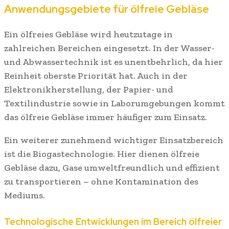
Anwendungsgebiete für ölfreie Gebläse
Ein ölfreies Gebläse wird heutzutage in
zahlreichen Bereichen eingesetzt. In der Wasser-
und Abwassertechnik ist es unentbehrlich, da hier
Reinheit oberste Priorität hat. Auch in der
Elektronikherstellung, der Papier- und
Textilindustrie sowie in Laborumgebungen kommt
das ölfreie Gebläse immer häufiger zum Einsatz.
Ein weiterer zunehmend wichtiger Einsatzbereich
ist die Biogastechnologie. Hier dienen ölfreie
Gebläse dazu, Gase umweltfreundlich und effizient
zu transportieren – ohne Kontamination des
Mediums.
Technologische Entwicklungen im Bereich ölfreier