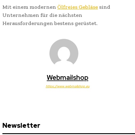
Mit einem modernen
Ölfreies Gebläse
sind
Unternehmen für die nächsten
Herausforderungen bestens gerüstet.
Webmailshop
https://www.webmailshop.eu
Newsletter