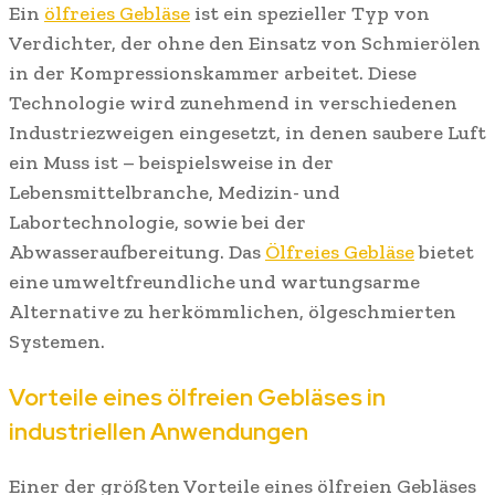
Ein
ölfreies Gebläse
ist ein spezieller Typ von
Verdichter, der ohne den Einsatz von Schmierölen
in der Kompressionskammer arbeitet. Diese
Technologie wird zunehmend in verschiedenen
Industriezweigen eingesetzt, in denen saubere Luft
ein Muss ist – beispielsweise in der
Lebensmittelbranche, Medizin- und
Labortechnologie, sowie bei der
Abwasseraufbereitung. Das
Ölfreies Gebläse
bietet
eine umweltfreundliche und wartungsarme
Alternative zu herkömmlichen, ölgeschmierten
Systemen.
Vorteile eines ölfreien Gebläses in
industriellen Anwendungen
Einer der größten Vorteile eines ölfreien Gebläses