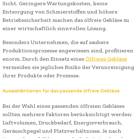
Sicht. Geringere Wartungskosten, keine
Entsorgung von Schmierstoffen und höhere
Betriebssicherheit machen das ölfreie Gebläse zu
einer wirtschaftlich sinnvollen Lösung.
Besonders Unternehmen, die auf saubere
Produktionsprozesse angewiesen sind, profitieren
enorm. Durch den Einsatz eines
Ölfreies Gebläse
vermeiden sie jegliches Risiko der Verunreinigung
ihrer Produkte oder Prozesse.
Auswahlkriterien für das passende ölfreie Gebläse
Bei der Wahl eines passenden ölfreien Gebläses
sollten mehrere Faktoren berücksichtigt werden:
Luftvolumen, Druckbedarf, Energieverbrauch,
Geräuschpegel und Platzverhältnisse. Je nach