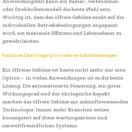
Anwendungsfall kann ein Radial-, Seitenkanal-
oder Drehkolbenmodell die beste Wahl sein.
Wichtig ist, dass das ölfreie Gebläse exakt auf die
individuellen Betriebsbedingungen angepasst
wird, um maximale Effizienz und Lebensdauer zu
gewährleisten.
Fazitlose Übertragung in moderne Industrieanlagen
Ein ölfreies Gebläse ist heute nicht mehr nur eine
Option – in vielen Anwendungen ist es die beste
Lösung. Die automatisierte Steuerung, ein guter
Wirkungsgrad und der ökologische Aspekt
machen das ölfreie Gebläse zur zukunftsweisenden
Technologie. Immer mehr Branchen setzen
konsequent auf diese wartungsarmen und
umweltfreundlichen Systeme.