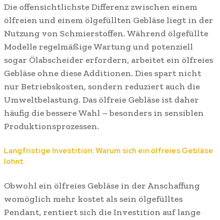
Die offensichtlichste Differenz zwischen einem
ölfreien und einem ölgefüllten Gebläse liegt in der
Nutzung von Schmierstoffen. Während ölgefüllte
Modelle regelmäßige Wartung und potenziell
sogar Ölabscheider erfordern, arbeitet ein ölfreies
Gebläse ohne diese Additionen. Dies spart nicht
nur Betriebskosten, sondern reduziert auch die
Umweltbelastung. Das ölfreie Gebläse ist daher
häufig die bessere Wahl – besonders in sensiblen
Produktionsprozessen.
Langfristige Investition: Warum sich ein ölfreies Gebläse
lohnt
Obwohl ein ölfreies Gebläse in der Anschaffung
womöglich mehr kostet als sein ölgefülltes
Pendant, rentiert sich die Investition auf lange