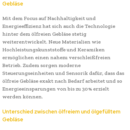
Gebläse
Mit dem Focus auf Nachhaltigkeit und
Energieeffizienz hat sich auch die Technologie
hinter dem ölfreien Gebläse stetig
weiterentwickelt. Neue Materialien wie
Hochleistungskunststoffe und Keramiken
ermöglichen einen nahezu verschleißfreien
Betrieb. Zudem sorgen moderne
Steuerungseinheiten und Sensorik dafür, dass das
ölfreie Gebläse exakt nach Bedarf arbeitet und so
Energieeinsparungen von bis zu 30 % erzielt
werden können.
Unterschied zwischen ölfreiem und ölgefülltem
Gebläse