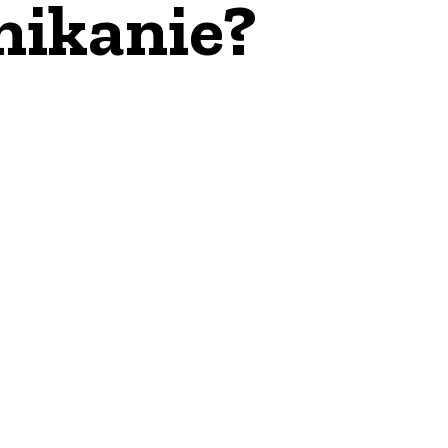
nikanie?