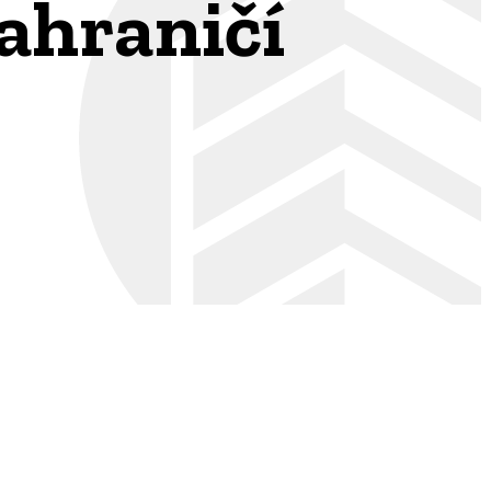
ahraničí