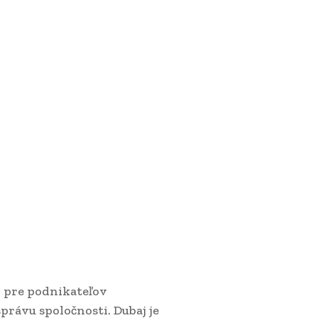
pre podnikateľov
rávu spoločnosti. Dubaj je