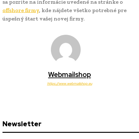
sa pozrite na informácie uvedené na stránke o
offshore firmy
, kde nájdete všetko potrebné pre
úspešný štart vašej novej firmy.
Webmailshop
https://www.webmailshop.eu
Newsletter