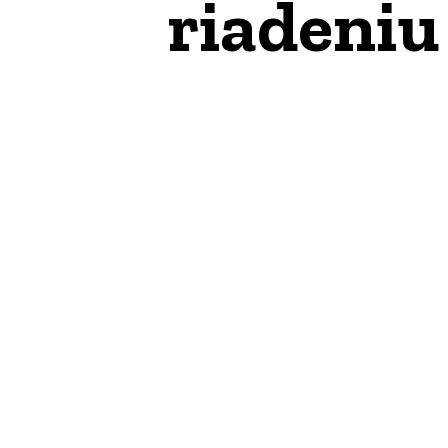
riadeniu