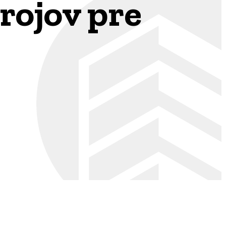
rojov pre