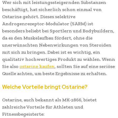
Wer sich mit leistungssteigernden Substanzen
beschäftigt, hat sicherlich schon einmal von
Ostarine gehört. Dieses selektive
Androgenrezeptor-Modulator (SARM) ist
besonders beliebt bei Sportlern und Bodybuildern,
da es den Muskelaufbau fördert, ohne die
unerwünschten Nebenwirkungen von Steroiden
mit sich zu bringen. Dabei ist es wichtig, ein
qualitativ hochwertiges Produkt zu wählen. Wenn
Sie also
ostarine kaufen
, sollten Sie auf eine seriöse
Quelle achten, um beste Ergebnisse zu erhalten.
Welche Vorteile bringt Ostarine?
Ostarine, auch bekannt als MK-2866, bietet
zahlreiche Vorteile für Athleten und
Fitnessbegeisterte: