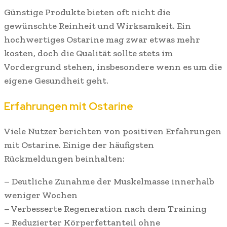
Günstige Produkte bieten oft nicht die
gewünschte Reinheit und Wirksamkeit. Ein
hochwertiges Ostarine mag zwar etwas mehr
kosten, doch die Qualität sollte stets im
Vordergrund stehen, insbesondere wenn es um die
eigene Gesundheit geht.
Erfahrungen mit Ostarine
Viele Nutzer berichten von positiven Erfahrungen
mit Ostarine. Einige der häufigsten
Rückmeldungen beinhalten:
– Deutliche Zunahme der Muskelmasse innerhalb
weniger Wochen
– Verbesserte Regeneration nach dem Training
– Reduzierter Körperfettanteil ohne