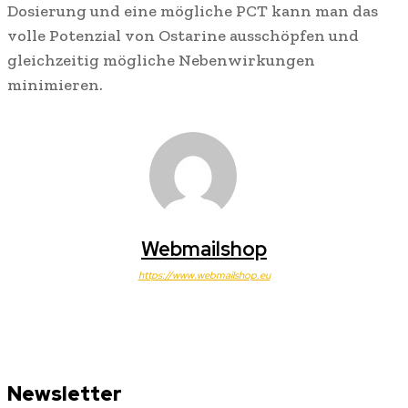
Dosierung und eine mögliche PCT kann man das
volle Potenzial von Ostarine ausschöpfen und
gleichzeitig mögliche Nebenwirkungen
minimieren.
Webmailshop
https://www.webmailshop.eu
Newsletter