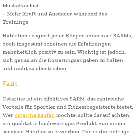
Muskelverlust
– Mehr Kraft und Ausdauer während des
Trainings
Natürlich reagiert jeder Körper anders auf SARMs,
doch insgesamt scheinen die Erfahrungen
mehrheitlich positiv zu sein. Wichtig ist jedoch,
sich genau an die Dosierungsangaben zu halten
und nicht zu übertreiben.
Fazit
Ostarine ist ein effektives SARM, das zahlreiche
Vorteile für Sportler und Fitnessbegeisterte bietet.
Wer
ostarine kaufen
möchte, sollte darauf achten,
ein qualitativ hochwertiges Produkt von einem
seriösen Händler zu erwerben. Durch die richtige