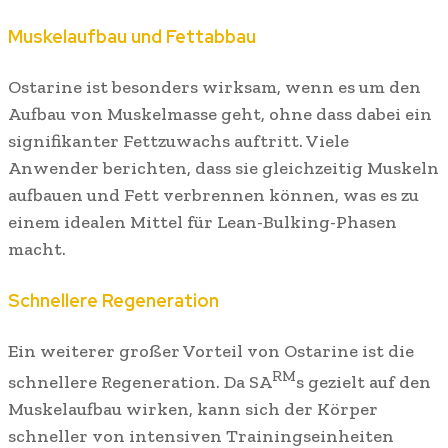
Muskelaufbau und Fettabbau
Ostarine ist besonders wirksam, wenn es um den
Aufbau von Muskelmasse geht, ohne dass dabei ein
signifikanter Fettzuwachs auftritt. Viele
Anwender berichten, dass sie gleichzeitig Muskeln
aufbauen und Fett verbrennen können, was es zu
einem idealen Mittel für Lean-Bulking-Phasen
macht.
Schnellere Regeneration
Ein weiterer großer Vorteil von Ostarine ist die
RM
schnellere Regeneration. Da SA
s gezielt auf den
Muskelaufbau wirken, kann sich der Körper
schneller von intensiven Trainingseinheiten