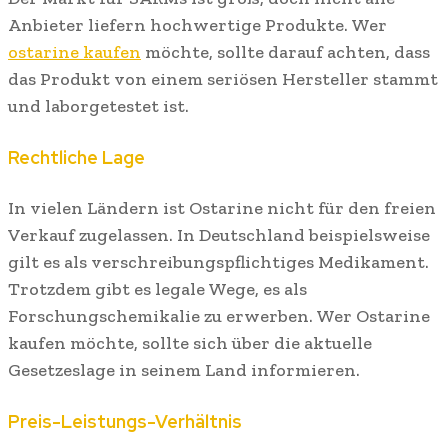
Anbieter liefern hochwertige Produkte. Wer
ostarine kaufen
möchte, sollte darauf achten, dass
das Produkt von einem seriösen Hersteller stammt
und laborgetestet ist.
Rechtliche Lage
In vielen Ländern ist Ostarine nicht für den freien
Verkauf zugelassen. In Deutschland beispielsweise
gilt es als verschreibungspflichtiges Medikament.
Trotzdem gibt es legale Wege, es als
Forschungschemikalie zu erwerben. Wer Ostarine
kaufen möchte, sollte sich über die aktuelle
Gesetzeslage in seinem Land informieren.
Preis-Leistungs-Verhältnis