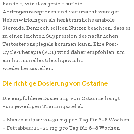
handelt, wirkt es gezielt auf die
Androgenrezeptoren und verursacht weniger
Nebenwirkungen als herkömmliche anabole
Steroide. Dennoch sollten Nutzer beachten, dass es
zu einer leichten Suppression des natürlichen
Testosteronspiegels kommen kann. Eine Post-
Cycle-Therapie (PCT) wird daher empfohlen, um
ein hormonelles Gleichgewicht
wiederherzustellen.
Die richtige Dosierung von Ostarine
Die empfohlene Dosierung von Ostarine hängt
vom jeweiligen Trainingsziel ab:
– Muskelaufbau: 20–30 mg pro Tag für 6–8 Wochen
– Fettabbau: 10–20 mg pro Tag für 6–8 Wochen