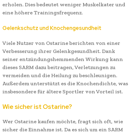
erholen. Dies bedeutet weniger Muskelkater und
eine höhere Trainingsfrequenz.
Gelenkschutz und Knochengesundheit
Viele Nutzer von Ostarine berichten von einer
Verbesserung ihrer Gelenkgesundheit. Dank
seiner entzündungshemmenden Wirkung kann
dieses SARM dazu beitragen, Verletzungen zu
vermeiden und die Heilung zu beschleunigen.
Außerdem unterstützt es die Knochendichte, was
insbesondere für ältere Sportler von Vorteil ist.
Wie sicher ist Ostarine?
Wer Ostarine kaufen möchte, fragt sich oft, wie
sicher die Einnahme ist. Da es sich um ein SARM