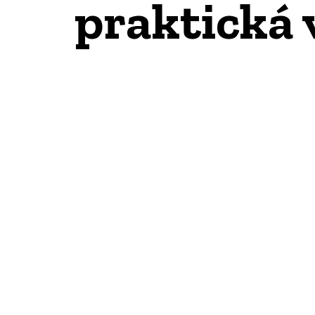
praktická 