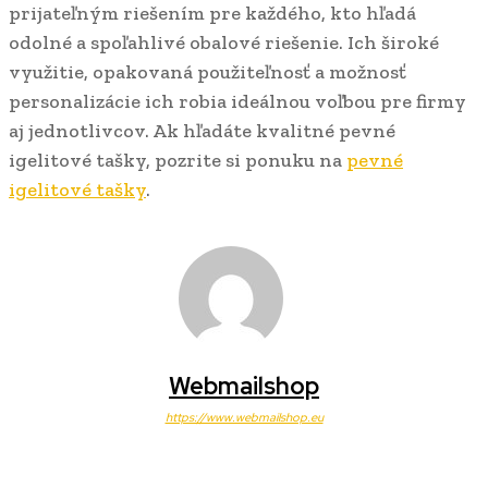
prijateľným riešením pre každého, kto hľadá
odolné a spoľahlivé obalové riešenie. Ich široké
využitie, opakovaná použiteľnosť a možnosť
personalizácie ich robia ideálnou voľbou pre firmy
aj jednotlivcov. Ak hľadáte kvalitné pevné
igelitové tašky, pozrite si ponuku na
pevné
igelitové tašky
.
Webmailshop
https://www.webmailshop.eu