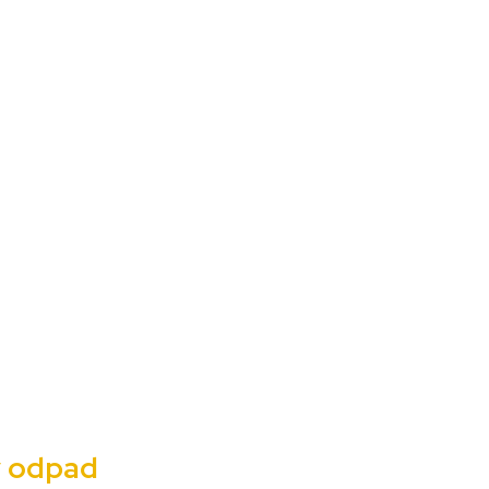
ý odpad