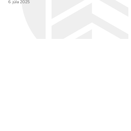
6. júla 2025