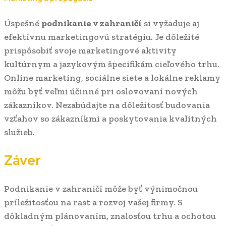
Úspešné
podnikanie v zahraničí
si vyžaduje aj
efektívnu marketingovú stratégiu. Je dôležité
prispôsobiť svoje marketingové aktivity
kultúrnym a jazykovým špecifikám cieľového trhu.
Online marketing, sociálne siete a lokálne reklamy
môžu byť veľmi účinné pri oslovovaní nových
zákazníkov. Nezabúdajte na dôležitosť budovania
vzťahov so zákazníkmi a poskytovania kvalitných
služieb.
Záver
Podnikanie v zahraničí môže byť výnimočnou
príležitosťou na rast a rozvoj vašej firmy. S
dôkladným plánovaním, znalosťou trhu a ochotou