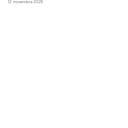
12. novembra 2025