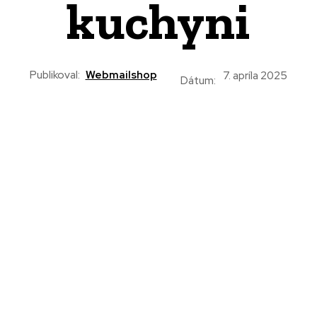
kuchyni
Publikoval:
Webmailshop
7. apríla 2025
Dátum: