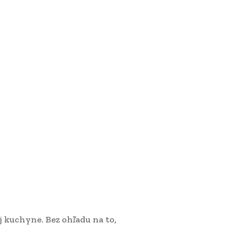
j kuchyne. Bez ohľadu na to,