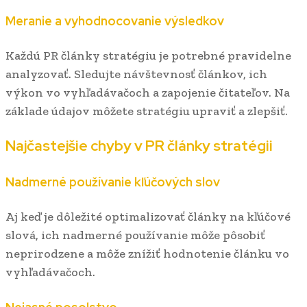
Meranie a vyhodnocovanie výsledkov
Každú PR články stratégiu je potrebné pravidelne
analyzovať. Sledujte návštevnosť článkov, ich
výkon vo vyhľadávačoch a zapojenie čitateľov. Na
základe údajov môžete stratégiu upraviť a zlepšiť.
Najčastejšie chyby v PR články stratégii
Nadmerné používanie kľúčových slov
Aj keď je dôležité optimalizovať články na kľúčové
slová, ich nadmerné používanie môže pôsobiť
neprirodzene a môže znížiť hodnotenie článku vo
vyhľadávačoch.