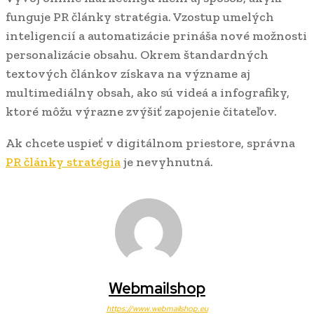
funguje PR články stratégia. Vzostup umelých
inteligencií a automatizácie prináša nové možnosti
personalizácie obsahu. Okrem štandardných
textových článkov získava na význame aj
multimediálny obsah, ako sú videá a infografiky,
ktoré môžu výrazne zvýšiť zapojenie čitateľov.
Ak chcete uspieť v digitálnom priestore, správna
PR články stratégia
je nevyhnutná.
Webmailshop
https://www.webmailshop.eu