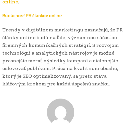
online
.
Budúcnosť PR článkov online
Trendy v digitálnom marketingu naznačujú, že PR
články online budú naďalej významnou súčasťou
firemných komunikačných stratégií. S rozvojom
technológií a analytických nástrojov je možné
presnejšie merať výsledky kampaní a cielenejšie
oslovovať publikum. Práca na kvalitnom obsahu,
ktorý je SEO optimalizovaný, sa preto stáva
kľúčovým krokom pre každú úspešnú značku.