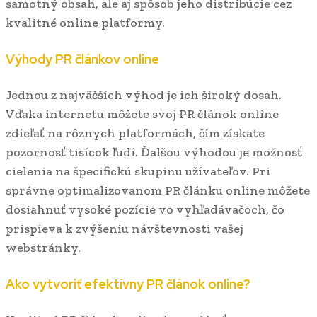
samotný obsah, ale aj spôsob jeho distribúcie cez
kvalitné online platformy.
Výhody PR článkov online
Jednou z najväčších výhod je ich široký dosah.
Vďaka internetu môžete svoj PR článok online
zdieľať na rôznych platformách, čím získate
pozornosť tisícok ľudí. Ďalšou výhodou je možnosť
cielenia na špecifickú skupinu užívateľov. Pri
správne optimalizovanom PR článku online môžete
dosiahnuť vysoké pozície vo vyhľadávačoch, čo
prispieva k zvýšeniu návštevnosti vašej
webstránky.
Ako vytvoriť efektívny PR článok online?