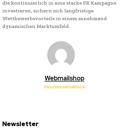
die kontinuierlich in eine starke PR Kampagne
investieren, sichern sich langfristige
Wettbewerbsvorteile in einem zunehmend
dynamischen Marktumfeld.
Webmailshop
https://www.webmailshop.eu
Newsletter