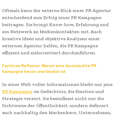
Oftmals kann der externe Blick einer PR-Agentur
entscheidend zum Erfolg einer PR Kampagne
beitragen. Sie bringt Know-how, Erfahrung und
ein Netzwerk an Medienkontakten mit. Auch
kreative Ideen und objektive Analysen einer
externen Agentur helfen, die PR Kampagne
effizient und zielorientiert durchzuführen.
Fazitlose Reflexion: Warum eine durchdachte PR
Kampagne heute unerlässlich ist
In einer Welt voller Informationen bleibt nur jene
PR Kampagne
im Gedächtnis, die Emotion und
Strategie vereint. Sie beeinflusst nicht nur die
Sichtweise der Öffentlichkeit, sondern definiert
auch nachhaltig den Markenkern. Unternehmen,