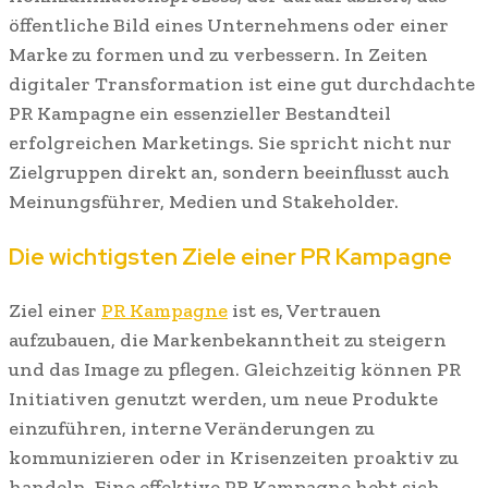
öffentliche Bild eines Unternehmens oder einer
Marke zu formen und zu verbessern. In Zeiten
digitaler Transformation ist eine gut durchdachte
PR Kampagne ein essenzieller Bestandteil
erfolgreichen Marketings. Sie spricht nicht nur
Zielgruppen direkt an, sondern beeinflusst auch
Meinungsführer, Medien und Stakeholder.
Die wichtigsten Ziele einer PR Kampagne
Ziel einer
PR Kampagne
ist es, Vertrauen
aufzubauen, die Markenbekanntheit zu steigern
und das Image zu pflegen. Gleichzeitig können PR
Initiativen genutzt werden, um neue Produkte
einzuführen, interne Veränderungen zu
kommunizieren oder in Krisenzeiten proaktiv zu
handeln. Eine effektive PR Kampagne hebt sich