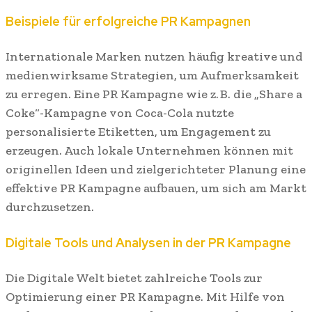
Beispiele für erfolgreiche PR Kampagnen
Internationale Marken nutzen häufig kreative und
medienwirksame Strategien, um Aufmerksamkeit
zu erregen. Eine PR Kampagne wie z. B. die „Share a
Coke“-Kampagne von Coca-Cola nutzte
personalisierte Etiketten, um Engagement zu
erzeugen. Auch lokale Unternehmen können mit
originellen Ideen und zielgerichteter Planung eine
effektive PR Kampagne aufbauen, um sich am Markt
durchzusetzen.
Digitale Tools und Analysen in der PR Kampagne
Die Digitale Welt bietet zahlreiche Tools zur
Optimierung einer PR Kampagne. Mit Hilfe von