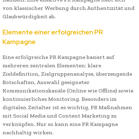
von klassischer Werbung durch Authentizität und
Glaubwürdigkeit ab.
Elemente einer erfolgreichen PR
Kampagne
Eine erfolgreiche PR Kampagne basiert auf
mehreren zentralen Elementen: klare
Zieldefinition, Zielgruppenanalyse, überzeugende
Botschaften, Auswahl geeigneter
Kommunikationskanäle (Online wie Offline) sowie
kontinuierliches Monitoring. Besonders im
digitalen Zeitalter ist es wichtig, PR Maßnahmen
mit Social Media und Content Marketing zu
verknüpfen. Nur so kann eine PR Kampagne
nachhaltig wirken.