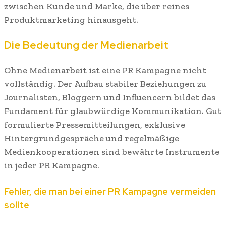
zwischen Kunde und Marke, die über reines
Produktmarketing hinausgeht.
Die Bedeutung der Medienarbeit
Ohne Medienarbeit ist eine PR Kampagne nicht
vollständig. Der Aufbau stabiler Beziehungen zu
Journalisten, Bloggern und Influencern bildet das
Fundament für glaubwürdige Kommunikation. Gut
formulierte Pressemitteilungen, exklusive
Hintergrundgespräche und regelmäßige
Medienkooperationen sind bewährte Instrumente
in jeder PR Kampagne.
Fehler, die man bei einer PR Kampagne vermeiden
sollte