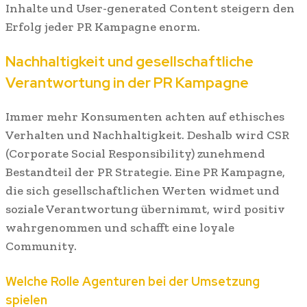
Inhalte und User-generated Content steigern den
Erfolg jeder PR Kampagne enorm.
Nachhaltigkeit und gesellschaftliche
Verantwortung in der PR Kampagne
Immer mehr Konsumenten achten auf ethisches
Verhalten und Nachhaltigkeit. Deshalb wird CSR
(Corporate Social Responsibility) zunehmend
Bestandteil der PR Strategie. Eine PR Kampagne,
die sich gesellschaftlichen Werten widmet und
soziale Verantwortung übernimmt, wird positiv
wahrgenommen und schafft eine loyale
Community.
Welche Rolle Agenturen bei der Umsetzung
spielen