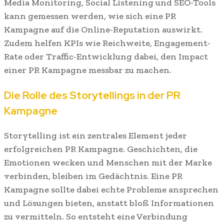
Media Monitoring, Social Listening und SEO-Tools
kann gemessen werden, wie sich eine PR
Kampagne auf die Online-Reputation auswirkt.
Zudem helfen KPIs wie Reichweite, Engagement-
Rate oder Traffic-Entwicklung dabei, den Impact
einer PR Kampagne messbar zu machen.
Die Rolle des Storytellings in der PR
Kampagne
Storytelling ist ein zentrales Element jeder
erfolgreichen PR Kampagne. Geschichten, die
Emotionen wecken und Menschen mit der Marke
verbinden, bleiben im Gedächtnis. Eine PR
Kampagne sollte dabei echte Probleme ansprechen
und Lösungen bieten, anstatt bloß Informationen
zu vermitteln. So entsteht eine Verbindung