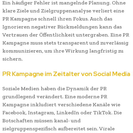
Ein häufiger Fehler ist mangelnde Planung. Ohne
klare Ziele und Zielgruppenanalyse verliert eine
PR Kampagne schnell ihren Fokus. Auch das
Ignorieren negativer Rückmeldungen kann das
Vertrauen der Öffentlichkeit untergraben. Eine PR
Kampagne muss stets transparent und zuverlässig
kommunizieren, um ihre Wirkung langfristig zu
sichern.
PR Kampagne im Zeitalter von Social Media
Soziale Medien haben die Dynamik der PR
grundlegend verändert. Eine moderne PR
Kampagne inkludiert verschiedene Kanäle wie
Facebook, Instagram, LinkedIn oder TikTok. Die
Botschaften müssen kanal- und
zielgruppenspezifisch aufbereitet sein. Virale