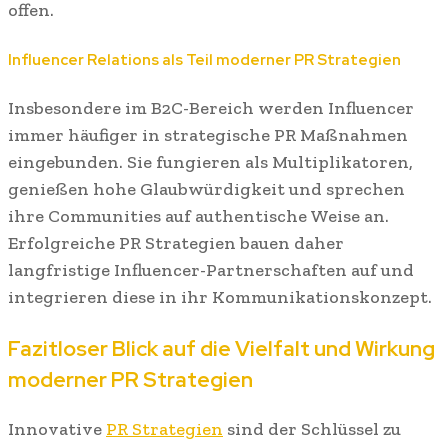
offen.
Influencer Relations als Teil moderner PR Strategien
Insbesondere im B2C-Bereich werden Influencer
immer häufiger in strategische PR Maßnahmen
eingebunden. Sie fungieren als Multiplikatoren,
genießen hohe Glaubwürdigkeit und sprechen
ihre Communities auf authentische Weise an.
Erfolgreiche PR Strategien bauen daher
langfristige Influencer-Partnerschaften auf und
integrieren diese in ihr Kommunikationskonzept.
Fazitloser Blick auf die Vielfalt und Wirkung
moderner PR Strategien
Innovative
PR Strategien
sind der Schlüssel zu