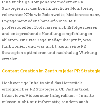
Eine wichtige Komponente moderner PR
Strategien ist das kontinuierliche Monitoring
relevanter KPIs wie Reichweite, Medienresonanz,
Engagement oder Share-of-Voice. Mit
professionellen Tools lassen sich Erfolge messen
und entsprechende Handlungsempfehlungen
ableiten. Nur wer regelmäßig überprüft, was
funktioniert und was nicht, kann seine PR
Strategien optimieren und nachhaltig Wirkung
erzielen.
Content Creation im Zentrum jeder PR Strategie
Hochwertige Inhalte sind das Herzstück
erfolgreicher PR Strategien. Ob Fachartikel,
Interviews, Videos oder Infografiken – Inhalte
müssen nicht nur informativ, sondern auch