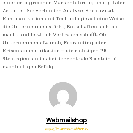
einer erfolgreichen Markenführung im digitalen
Zeitalter. Sie verbinden Analyse, Kreativität,
Kommunikation und Technologie auf eine Weise,
die Unternehmen stärkt, Botschaften sichtbar
macht und letztlich Vertrauen schafft. Ob
Unternehmens-Launch, Rebranding oder
Krisenkommunikation – die richtigen PR
Strategien sind dabei der zentrale Baustein für
nachhaltigen Erfolg.
Webmailshop
https://www.webmailshop.eu