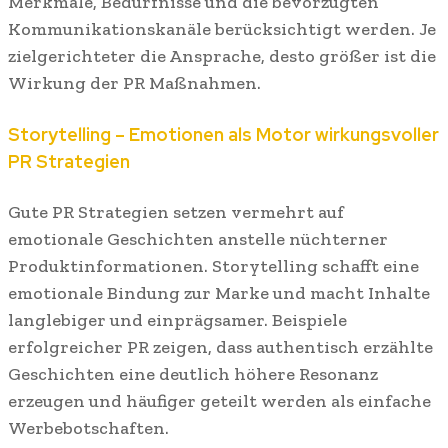
Merkmale, Bedürfnisse und die bevorzugten
Kommunikationskanäle berücksichtigt werden. Je
zielgerichteter die Ansprache, desto größer ist die
Wirkung der PR Maßnahmen.
Storytelling – Emotionen als Motor wirkungsvoller
PR Strategien
Gute PR Strategien setzen vermehrt auf
emotionale Geschichten anstelle nüchterner
Produktinformationen. Storytelling schafft eine
emotionale Bindung zur Marke und macht Inhalte
langlebiger und einprägsamer. Beispiele
erfolgreicher PR zeigen, dass authentisch erzählte
Geschichten eine deutlich höhere Resonanz
erzeugen und häufiger geteilt werden als einfache
Werbebotschaften.