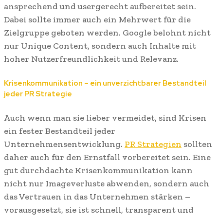
ansprechend und usergerecht aufbereitet sein.
Dabei sollte immer auch ein Mehrwert für die
Zielgruppe geboten werden. Google belohnt nicht
nur Unique Content, sondern auch Inhalte mit
hoher Nutzerfreundlichkeit und Relevanz.
Krisenkommunikation – ein unverzichtbarer Bestandteil
jeder PR Strategie
Auch wenn man sie lieber vermeidet, sind Krisen
ein fester Bestandteil jeder
Unternehmensentwicklung.
PR Strategien
sollten
daher auch für den Ernstfall vorbereitet sein. Eine
gut durchdachte Krisenkommunikation kann
nicht nur Imageverluste abwenden, sondern auch
das Vertrauen in das Unternehmen stärken –
vorausgesetzt, sie ist schnell, transparent und