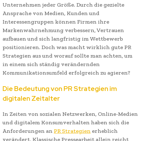
Unternehmen jeder Größe. Durch die gezielte
Ansprache von Medien, Kunden und
Interessengruppen können Firmen ihre
Markenwahrnehmung verbessern, Vertrauen
aufbauen und sich langfristig im Wettbewerb
positionieren. Doch was macht wirklich gute PR
Strategien aus und worauf sollte man achten, um
in einem sich ständig verändernden
Kommunikationsumfeld erfolgreich zu agieren?
Die Bedeutung von PR Strategien im
digitalen Zeitalter
In Zeiten von sozialen Netzwerken, Online-Medien
und digitalem Konsumverhalten haben sich die
Anforderungen an
PR Strategien
erheblich
verändert. Klassische Pressearbeit allein reicht