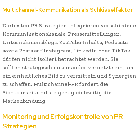
Multichannel-Kommunikation als Schlüsselfaktor
Die besten PR Strategien integrieren verschiedene
Kommunikationskanäle. Pressemitteilungen,
Unternehmensblogs, YouTube-Inhalte, Podcasts
sowie Posts auf Instagram, LinkedIn oder TikTok
dürfen nicht isoliert betrachtet werden. Sie
sollten strategisch miteinander vernetzt sein, um
ein einheitliches Bild zu vermitteln und Synergien
zu schaffen. Multichannel-PR fördert die
Sichtbarkeit und steigert gleichzeitig die
Markenbindung.
Monitoring und Erfolgskontrolle von PR
Strategien