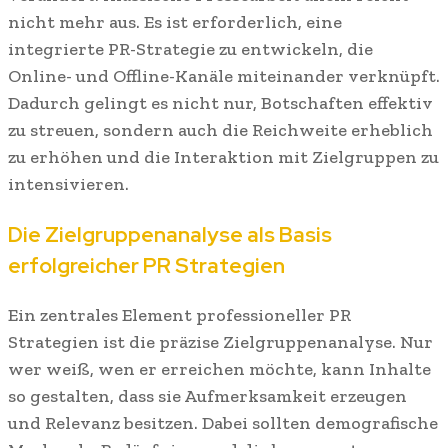
nicht mehr aus. Es ist erforderlich, eine
integrierte PR-Strategie zu entwickeln, die
Online- und Offline-Kanäle miteinander verknüpft.
Dadurch gelingt es nicht nur, Botschaften effektiv
zu streuen, sondern auch die Reichweite erheblich
zu erhöhen und die Interaktion mit Zielgruppen zu
intensivieren.
Die Zielgruppenanalyse als Basis
erfolgreicher PR Strategien
Ein zentrales Element professioneller PR
Strategien ist die präzise Zielgruppenanalyse. Nur
wer weiß, wen er erreichen möchte, kann Inhalte
so gestalten, dass sie Aufmerksamkeit erzeugen
und Relevanz besitzen. Dabei sollten demografische