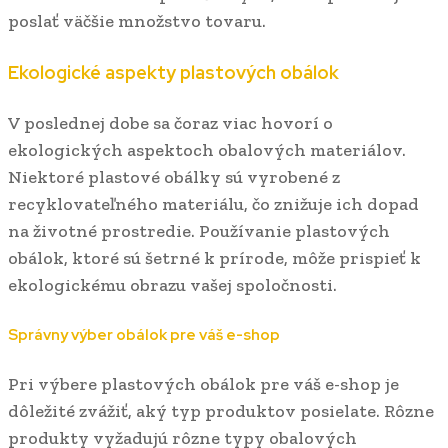
poslať väčšie množstvo tovaru.
Ekologické aspekty plastových obálok
V poslednej dobe sa čoraz viac hovorí o
ekologických aspektoch obalových materiálov.
Niektoré plastové obálky sú vyrobené z
recyklovateľného materiálu, čo znižuje ich dopad
na životné prostredie. Používanie plastových
obálok, ktoré sú šetrné k prírode, môže prispieť k
ekologickému obrazu vašej spoločnosti.
Správny výber obálok pre váš e-shop
Pri výbere plastových obálok pre váš e-shop je
dôležité zvážiť, aký typ produktov posielate. Rôzne
produkty vyžadujú rôzne typy obalových