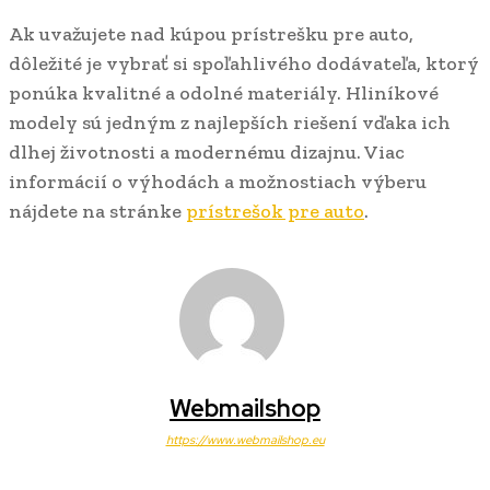
Ak uvažujete nad kúpou prístrešku pre auto,
dôležité je vybrať si spoľahlivého dodávateľa, ktorý
ponúka kvalitné a odolné materiály. Hliníkové
modely sú jedným z najlepších riešení vďaka ich
dlhej životnosti a modernému dizajnu. Viac
informácií o výhodách a možnostiach výberu
nájdete na stránke
prístrešok pre auto
.
Webmailshop
https://www.webmailshop.eu