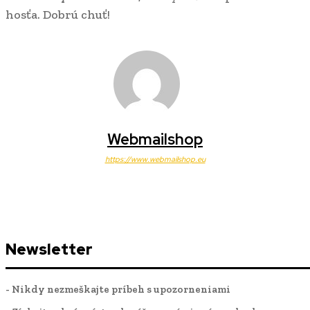
hosťa. Dobrú chuť!
Webmailshop
https://www.webmailshop.eu
Newsletter
- Nikdy nezmeškajte príbeh s upozorneniami