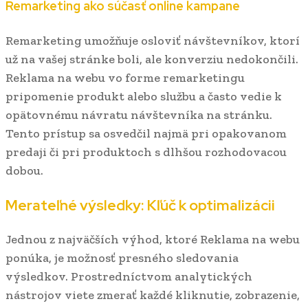
Remarketing ako súčasť online kampane
Remarketing umožňuje osloviť návštevníkov, ktorí
už na vašej stránke boli, ale konverziu nedokončili.
Reklama na webu vo forme remarketingu
pripomenie produkt alebo službu a často vedie k
opätovnému návratu návštevníka na stránku.
Tento prístup sa osvedčil najmä pri opakovanom
predaji či pri produktoch s dlhšou rozhodovacou
dobou.
Merateľné výsledky: Kľúč k optimalizácii
Jednou z najväčších výhod, ktoré Reklama na webu
ponúka, je možnosť presného sledovania
výsledkov. Prostredníctvom analytických
nástrojov viete zmerať každé kliknutie, zobrazenie,