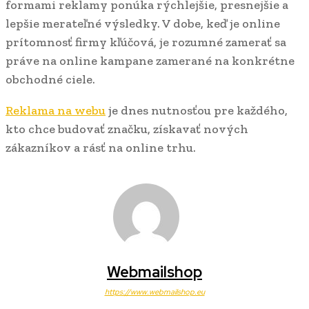
formami reklamy ponúka rýchlejšie, presnejšie a
lepšie merateľné výsledky. V dobe, keď je online
prítomnosť firmy kľúčová, je rozumné zamerať sa
práve na online kampane zamerané na konkrétne
obchodné ciele.
Reklama na webu
je dnes nutnosťou pre každého,
kto chce budovať značku, získavať nových
zákazníkov a rásť na online trhu.
Webmailshop
https://www.webmailshop.eu