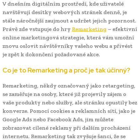
V dnešním digitálním prostředí, kde uživatelé
navštěvují desítky webových stránek denně, je
stále náročnější zaujmout a udržet jejich pozornost.
Právě zde vstupuje do hry
Remarketing
– efektivní
online marketingová strategie, která vám umožní
znovu oslovit návštěvníky vašeho webu a přivést
je zpět k dokončení požadované akce.
Co je to Remarketing a proč je tak účinný?
Remarketing, někdy označovaný jako retargeting,
se zaměřuje na osoby, které již projevily zájem o
vaše produkty nebo služby, ale stránku opustily bez
konverze. Pomocí cookies a reklamních sítí, jako je
Google Ads nebo Facebook Ads, jim můžete
zobrazovat cílené reklamy při dalším procházení
internetu. Remarketing tak zvyšuje šanci, že se