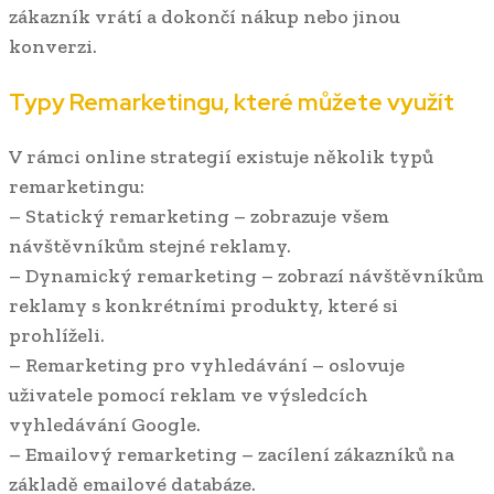
zákazník vrátí a dokončí nákup nebo jinou
konverzi.
Typy Remarketingu, které můžete využít
V rámci online strategií existuje několik typů
remarketingu:
– Statický remarketing – zobrazuje všem
návštěvníkům stejné reklamy.
– Dynamický remarketing – zobrazí návštěvníkům
reklamy s konkrétními produkty, které si
prohlíželi.
– Remarketing pro vyhledávání – oslovuje
uživatele pomocí reklam ve výsledcích
vyhledávání Google.
– Emailový remarketing – zacílení zákazníků na
základě emailové databáze.