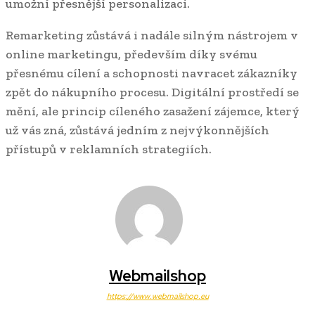
umožní přesnější personalizaci.
Remarketing zůstává i nadále silným nástrojem v
online marketingu, především díky svému
přesnému cílení a schopnosti navracet zákazníky
zpět do nákupního procesu. Digitální prostředí se
mění, ale princip cíleného zasažení zájemce, který
už vás zná, zůstává jedním z nejvýkonnějších
přístupů v reklamních strategiích.
Webmailshop
https://www.webmailshop.eu