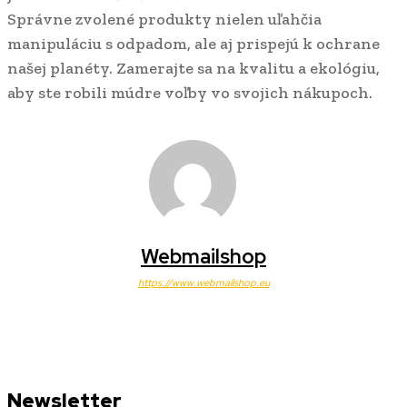
Správne zvolené produkty nielen uľahčia
manipuláciu s odpadom, ale aj prispejú k ochrane
našej planéty. Zamerajte sa na kvalitu a ekológiu,
aby ste robili múdre voľby vo svojich nákupoch.
Webmailshop
https://www.webmailshop.eu
Newsletter