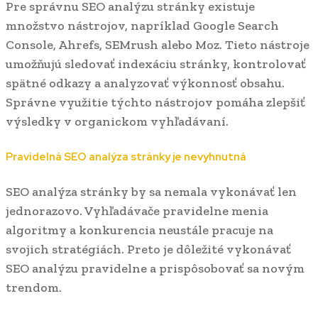
Pre správnu SEO analýzu stránky existuje
množstvo nástrojov, napríklad Google Search
Console, Ahrefs, SEMrush alebo Moz. Tieto nástroje
umožňujú sledovať indexáciu stránky, kontrolovať
spätné odkazy a analyzovať výkonnosť obsahu.
Správne využitie týchto nástrojov pomáha zlepšiť
výsledky v organickom vyhľadávaní.
Pravidelná SEO analýza stránky je nevyhnutná
SEO analýza stránky by sa nemala vykonávať len
jednorazovo. Vyhľadávače pravidelne menia
algoritmy a konkurencia neustále pracuje na
svojich stratégiách. Preto je dôležité vykonávať
SEO analýzu pravidelne a prispôsobovať sa novým
trendom.