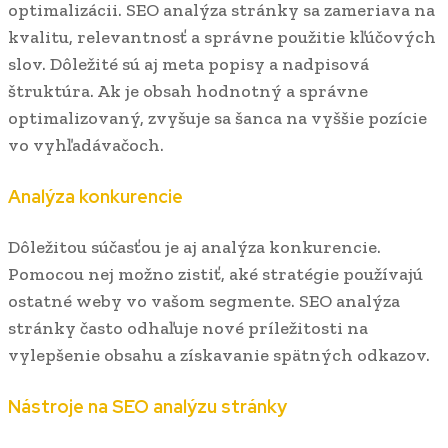
optimalizácii. SEO analýza stránky sa zameriava na
kvalitu, relevantnosť a správne použitie kľúčových
slov. Dôležité sú aj meta popisy a nadpisová
štruktúra. Ak je obsah hodnotný a správne
optimalizovaný, zvyšuje sa šanca na vyššie pozície
vo vyhľadávačoch.
Analýza konkurencie
Dôležitou súčasťou je aj analýza konkurencie.
Pomocou nej možno zistiť, aké stratégie používajú
ostatné weby vo vašom segmente. SEO analýza
stránky často odhaľuje nové príležitosti na
vylepšenie obsahu a získavanie spätných odkazov.
Nástroje na SEO analýzu stránky