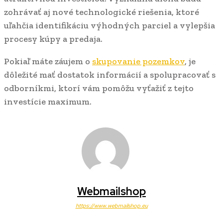
zohrávať aj nové technologické riešenia, ktoré
uľahčia identifikáciu výhodných parciel a vylepšia
procesy kúpy a predaja.
Pokiaľ máte záujem o
skupovanie pozemkov
, je
dôležité mať dostatok informácií a spolupracovať s
odborníkmi, ktorí vám pomôžu vyťažiť z tejto
investície maximum.
Webmailshop
https://www.webmailshop.eu