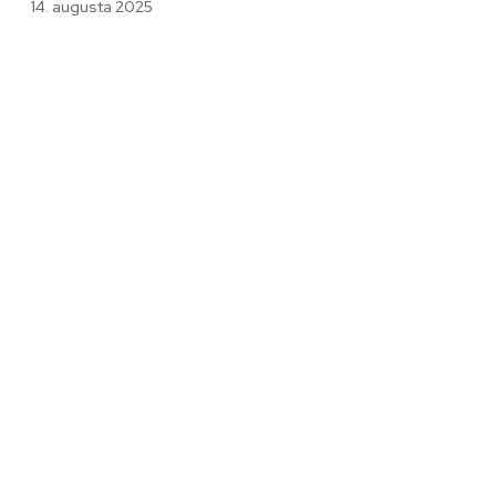
14. augusta 2025