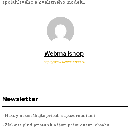
spoľahlivého a kvalitného modelu.
Webmailshop
https://www.webmailshop.eu
Newsletter
- Nikdy nezmeškajte príbeh s upozorneniami
- Získajte plný prístup k nášmu prémiovému obsahu