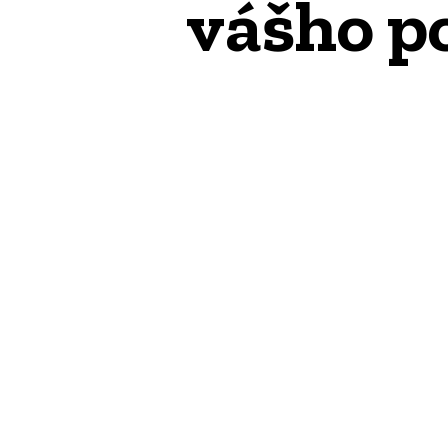
vášho p