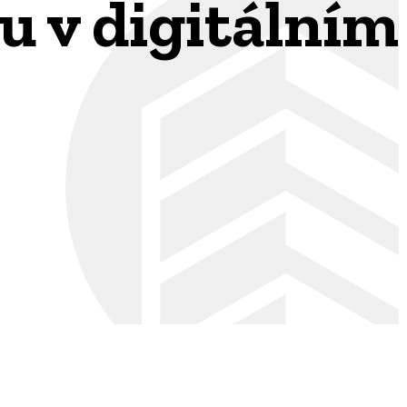
u v digitálním