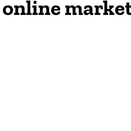
online market