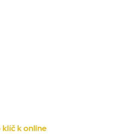
klíč k online