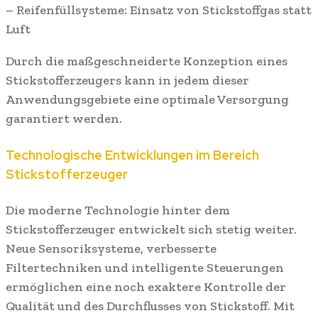
– Reifenfüllsysteme: Einsatz von Stickstoffgas statt
Luft
Durch die maßgeschneiderte Konzeption eines
Stickstofferzeugers kann in jedem dieser
Anwendungsgebiete eine optimale Versorgung
garantiert werden.
Technologische Entwicklungen im Bereich
Stickstofferzeuger
Die moderne Technologie hinter dem
Stickstofferzeuger entwickelt sich stetig weiter.
Neue Sensoriksysteme, verbesserte
Filtertechniken und intelligente Steuerungen
ermöglichen eine noch exaktere Kontrolle der
Qualität und des Durchflusses von Stickstoff. Mit