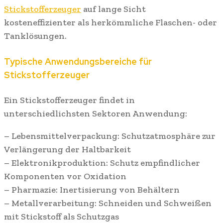
Stickstofferzeuger
auf lange Sicht
kosteneffizienter als herkömmliche Flaschen- oder
Tanklösungen.
Typische Anwendungsbereiche für
Stickstofferzeuger
Ein Stickstofferzeuger findet in
unterschiedlichsten Sektoren Anwendung:
– Lebensmittelverpackung: Schutzatmosphäre zur
Verlängerung der Haltbarkeit
– Elektronikproduktion: Schutz empfindlicher
Komponenten vor Oxidation
– Pharmazie: Inertisierung von Behältern
– Metallverarbeitung: Schneiden und Schweißen
mit Stickstoff als Schutzgas