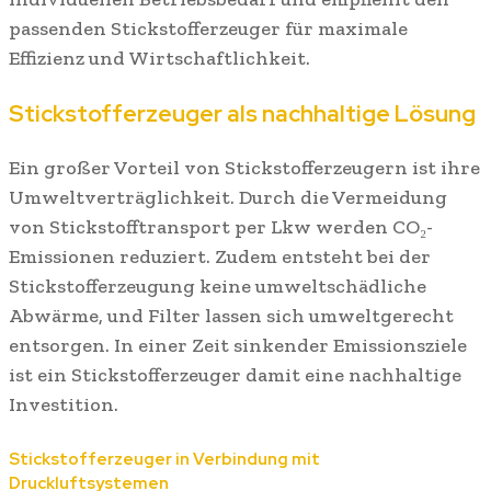
passenden Stickstofferzeuger für maximale
Effizienz und Wirtschaftlichkeit.
Stickstofferzeuger als nachhaltige Lösung
Ein großer Vorteil von Stickstofferzeugern ist ihre
Umweltverträglichkeit. Durch die Vermeidung
von Stickstofftransport per Lkw werden CO₂-
Emissionen reduziert. Zudem entsteht bei der
Stickstofferzeugung keine umweltschädliche
Abwärme, und Filter lassen sich umweltgerecht
entsorgen. In einer Zeit sinkender Emissionsziele
ist ein Stickstofferzeuger damit eine nachhaltige
Investition.
Stickstofferzeuger in Verbindung mit
Druckluftsystemen