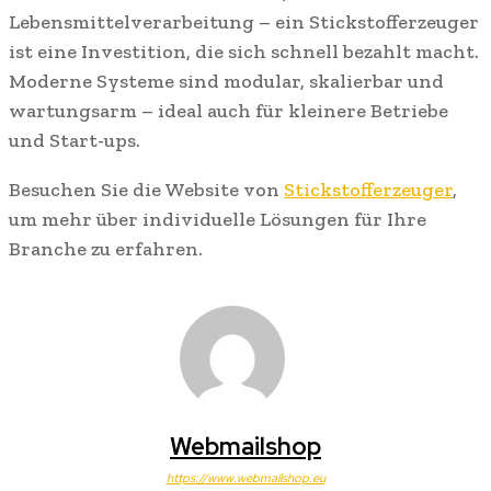
Lebensmittelverarbeitung – ein Stickstofferzeuger
ist eine Investition, die sich schnell bezahlt macht.
Moderne Systeme sind modular, skalierbar und
wartungsarm – ideal auch für kleinere Betriebe
und Start-ups.
Besuchen Sie die Website von
Stickstofferzeuger
,
um mehr über individuelle Lösungen für Ihre
Branche zu erfahren.
Webmailshop
https://www.webmailshop.eu