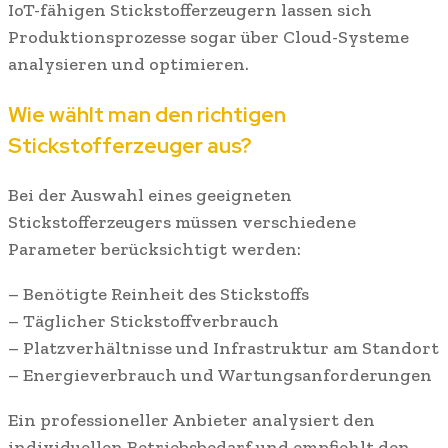
IoT-fähigen Stickstofferzeugern lassen sich
Produktionsprozesse sogar über Cloud-Systeme
analysieren und optimieren.
Wie wählt man den richtigen
Stickstofferzeuger aus?
Bei der Auswahl eines geeigneten
Stickstofferzeugers müssen verschiedene
Parameter berücksichtigt werden:
– Benötigte Reinheit des Stickstoffs
– Täglicher Stickstoffverbrauch
– Platzverhältnisse und Infrastruktur am Standort
– Energieverbrauch und Wartungsanforderungen
Ein professioneller Anbieter analysiert den
individuellen Betriebsbedarf und empfiehlt den