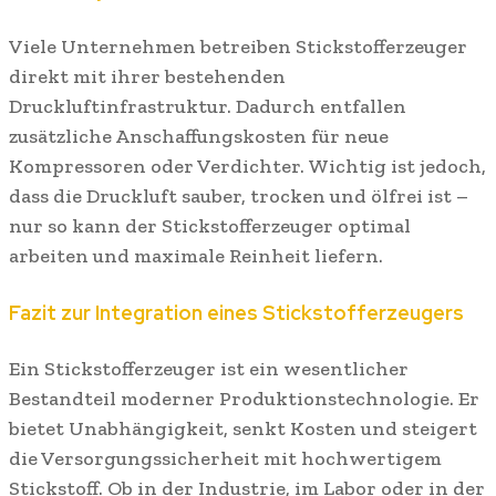
Viele Unternehmen betreiben Stickstofferzeuger
direkt mit ihrer bestehenden
Druckluftinfrastruktur. Dadurch entfallen
zusätzliche Anschaffungskosten für neue
Kompressoren oder Verdichter. Wichtig ist jedoch,
dass die Druckluft sauber, trocken und ölfrei ist –
nur so kann der Stickstofferzeuger optimal
arbeiten und maximale Reinheit liefern.
Fazit zur Integration eines Stickstofferzeugers
Ein Stickstofferzeuger ist ein wesentlicher
Bestandteil moderner Produktionstechnologie. Er
bietet Unabhängigkeit, senkt Kosten und steigert
die Versorgungssicherheit mit hochwertigem
Stickstoff. Ob in der Industrie, im Labor oder in der