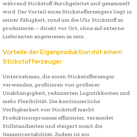
während Stickstoff durchgeleitet und gesammelt
wird. Der Vorteil eines Stickstofferzeugers liegt in
seiner Fähigkeit, rund um die Uhr Stickstoff zu
produzieren – direkt vor Ort, ohne auf externe
Lieferanten angewiesen zu sein.
Vorteile der Eigenproduktion mit einem
Stickstofferzeuger
Unternehmen, die einen Stickstofferzeuger
verwenden, profitieren von größerer
Unabhängigkeit, reduzierten Logistikkosten und
mehr Flexibilität. Die kontinuierliche
Verfügbarkeit von Stickstoff macht
Produktionsprozesse effizienter, vermeidet
Stillstandzeiten und steigert somit die
Gesamtrentabilität. Zudem ist ein