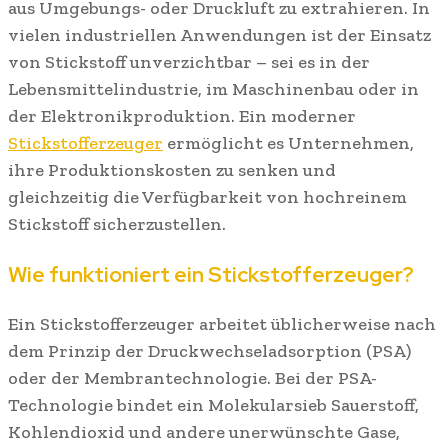
aus Umgebungs- oder Druckluft zu extrahieren. In
vielen industriellen Anwendungen ist der Einsatz
von Stickstoff unverzichtbar – sei es in der
Lebensmittelindustrie, im Maschinenbau oder in
der Elektronikproduktion. Ein moderner
Stickstofferzeuger
ermöglicht es Unternehmen,
ihre Produktionskosten zu senken und
gleichzeitig die Verfügbarkeit von hochreinem
Stickstoff sicherzustellen.
Wie funktioniert ein Stickstofferzeuger?
Ein Stickstofferzeuger arbeitet üblicherweise nach
dem Prinzip der Druckwechseladsorption (PSA)
oder der Membrantechnologie. Bei der PSA-
Technologie bindet ein Molekularsieb Sauerstoff,
Kohlendioxid und andere unerwünschte Gase,