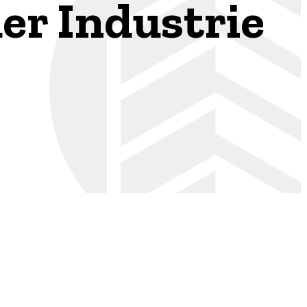
der Industrie