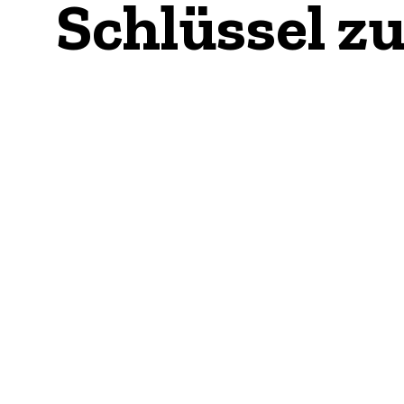
Schlüssel zu