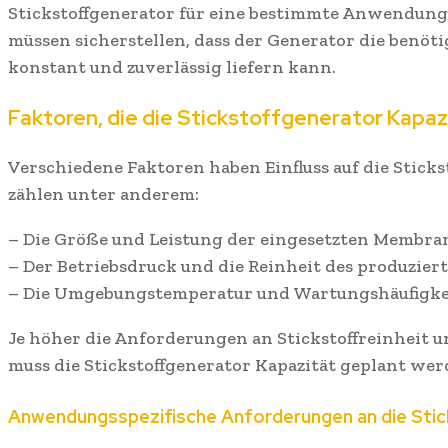
Stickstoffgenerator für eine bestimmte Anwendung
müssen sicherstellen, dass der Generator die benöti
konstant und zuverlässig liefern kann.
Faktoren, die die Stickstoffgenerator Kapaz
Verschiedene Faktoren haben Einfluss auf die Sticks
zählen unter anderem:
– Die Größe und Leistung der eingesetzten Membr
– Der Betriebsdruck und die Reinheit des produziert
– Die Umgebungstemperatur und Wartungshäufigke
Je höher die Anforderungen an Stickstoffreinheit 
muss die Stickstoffgenerator Kapazität geplant wer
Anwendungsspezifische Anforderungen an die Stic