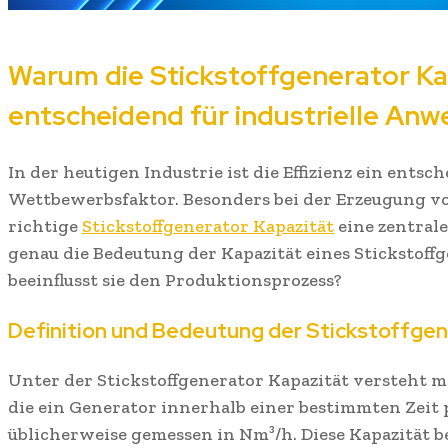
Warum die Stickstoffgenerator Ka
entscheidend für industrielle Anw
In der heutigen Industrie ist die Effizienz ein entsc
Wettbewerbsfaktor. Besonders bei der Erzeugung von
richtige
Stickstoffgenerator Kapazität
eine zentrale
genau die Bedeutung der Kapazität eines Stickstoff
beeinflusst sie den Produktionsprozess?
Definition und Bedeutung der Stickstoffgen
Unter der Stickstoffgenerator Kapazität versteht m
die ein Generator innerhalb einer bestimmten Zeit
üblicherweise gemessen in Nm³/h. Diese Kapazität 